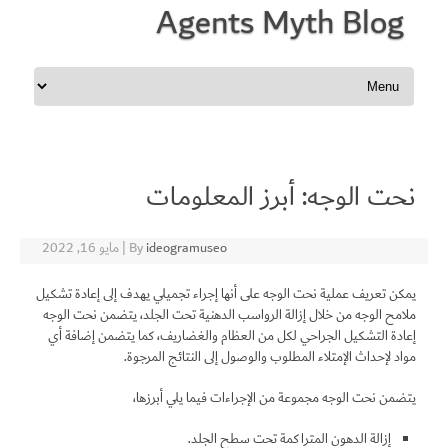
Agents Myth Blog
Skip to content
نحت الوجه: أبرز المعلومات
ideogramuseo
By
|
مايو 16, 2022
يمكن تعريف عملية نحت الوجه على أنها إجراء تجميلي يهدف إلى إعادة تشكيل
ملامح الوجه من خلال إزالة الرواسب الدهنية تحت الجلد، يتضمن نحت الوجه
إعادة التشكيل الجراحي لكل من العظام والغضاريف، كما يتضمن إضافة أي
مواد لإحداث الإمتلاء المطلوب والوصول إلى النتائج المرجوة.
يتضمن نحت الوجه مجموعة من الإجراءات فيما يلي أبرزها،
إزالة الدهون المتراكمة تحت سطح الجلد.