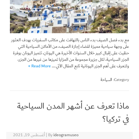
مع بدء فصل الصيف بدء الناس بالتهافت على مكاتب السفريات بهدف العثور
على وجهة سياحية مميزة لقضاء إجازة الصيف، من الأماكن السياحية التي
حظيت على إقبال كبير خلال السنوات الأخيرة هي اليونان، تتميز اليونان بوفرة
الجزر السياحية، لكل جزيرة مجموعة من المزايا تميزها عن غيرها من الجزر،
ولتعرف على أهم الجزر اليونانية تابع المقال الآتي.…
Read More »
Category:
السياحة
ماذا تعرف عن أشهر المدن السياحية
في تركيا؟
ideogramuseo
By
|
أغسطس 19, 2021