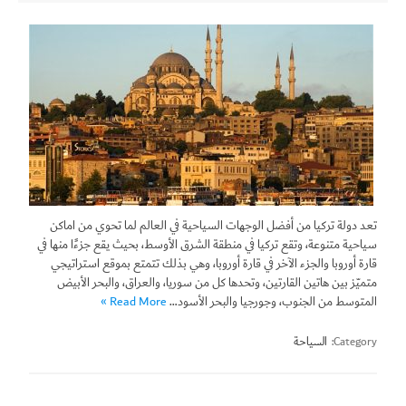
تعد دولة تركيا من أفضل الوجهات السياحية في العالم لما تحوي من اماكن
سياحية متنوعة، وتقع تركيا في منطقة الشرق الأوسط، بحيث يقع جزءًا منها في
قارة أوروبا والجزء الآخر في قارة أوروبا، وهي بذلك تتمتع بموقع استراتيجي
متميّز بين هاتين القارتين، وتحدها كل من سوريا، والعراق، والبحر الأبيض
المتوسط من الجنوب، وجورجيا والبحر الأسود…
Read More »
Category:
السياحة