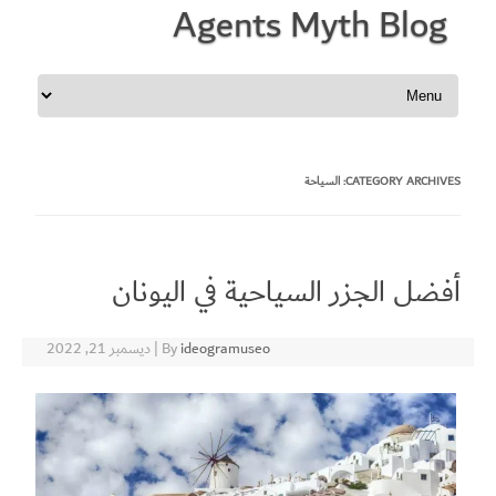
Agents Myth Blog
Skip to content
CATEGORY ARCHIVES:
السياحة
أفضل الجزر السياحية في اليونان
ideogramuseo
By
|
ديسمبر 21, 2022