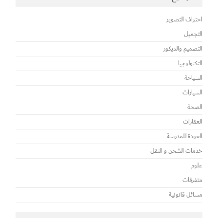
احتراف التصوير
التجميل
التصميم والديكور
التكنولوجيا
السياحة
السيارات
الصحة
العقارات
العودة للمدرسة
خدمات الشحن و النقل
علوم
متفرقات
مسائل قانونية