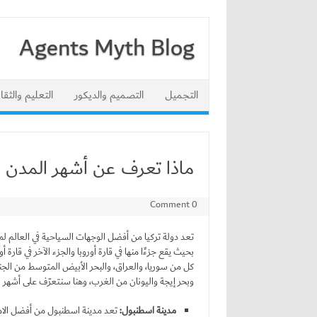
Agents Myth Blog
Skip to content
التجميل
التصميم والديكور
التعليم والثقا
ماذا تعرف عن أشهر المدن ال
0 Comment
تعد دولة تركيا من أفضل الوجهات السياحية في العالم ل
بحيث يقع جزءًا منها في قارة أوروبا والجزء الآخر في قارة
كل من سوريا، والعراق، والبحر الأبيض المتوسط من الجنو
وبحر إيجة واليونان من الغرب، وهنا سنتعرّف على أشهر الأ
مدينة اسطنبول:
تعد مدينة اسطنبول من أفضل الاماك