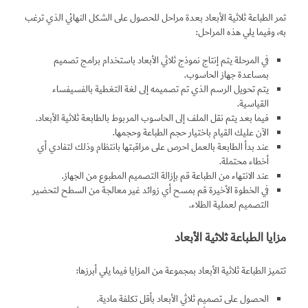
تمر الطباعة ثلاثية الأبعاد بعدة مراحل للحصول على الشكل النهائي الذي ترغب
به، وفيما يلي هذه المراحل:
في المرحلة يتم إنتاج نموذج ثلاثي الأبعاد باستخدام برامج تصميم
بمساعدة جهاز الحاسوب.
يتم تحويل الرسم الذي تم تصميمه إلى لغة التغطية بالفسيفساء
القياسية.
فيما بعد يتم نقل الملف إلى الحاسوب المربوط بالطابعة ثلاثية الأبعاد.
الآن عليك القيام باختيار حجم الطباعة وحجمها.
عند بدأ الطابعة بالعمل احرص على مراقبتها بانتظام وذلك لتفادي أي
أخطاء محتملة.
عند الانتهاء من الطباعة قم بإزالة التصميم المطبوع من الجهاز.
في الخطوة الأخيرة قم بمسح أي زوائد غير معالجة من السطح لتحضير
التصميم لعملية الطلاء.
مزايا الطباعة ثلاثية الأبعاد
تتميز الطباعة ثلاثية الأبعاد بمجموعة من المزايا فيما يلي أبرزها:
الحصول على تصميم ثلاثي الأبعاد بأقل تكلفة مادية.