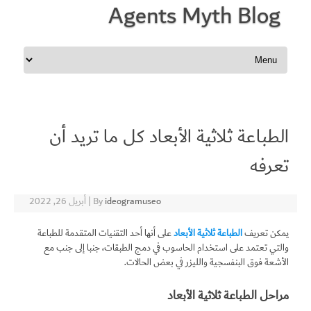
Agents Myth Blog
Skip to content
الطباعة ثلاثية الأبعاد كل ما تريد أن
تعرفه
ideogramuseo
By
|
أبريل 26, 2022
يمكن تعريف
الطباعة ثلاثية الأبعاد
على أنها أحد التقنيات المتقدمة للطباعة
والتي تعتمد على استخدام الحاسوب في دمج الطبقات، جنبا إلى جنب مع
الأشعة فوق البنفسجية والليزر في بعض الحالات.
مراحل الطباعة ثلاثية الأبعاد